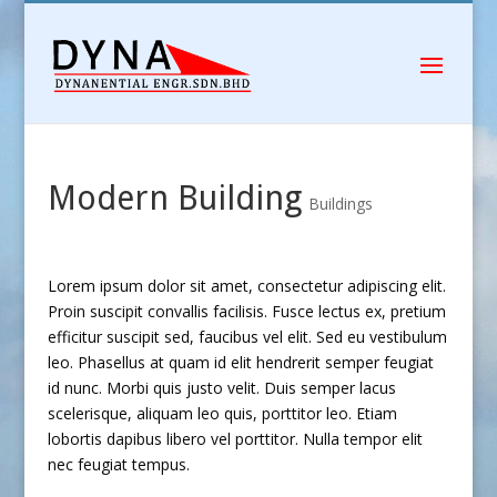
Modern Building
Buildings
Lorem ipsum dolor sit amet, consectetur adipiscing elit.
Proin suscipit convallis facilisis. Fusce lectus ex, pretium
efficitur suscipit sed, faucibus vel elit. Sed eu vestibulum
leo. Phasellus at quam id elit hendrerit semper feugiat
id nunc. Morbi quis justo velit. Duis semper lacus
scelerisque, aliquam leo quis, porttitor leo. Etiam
lobortis dapibus libero vel porttitor. Nulla tempor elit
nec feugiat tempus.